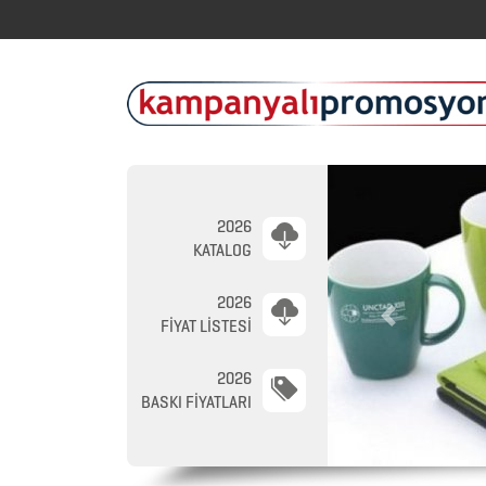
2026
KATALOG
2026
Previous
FİYAT LİSTESİ
2026
BASKI FİYATLARI